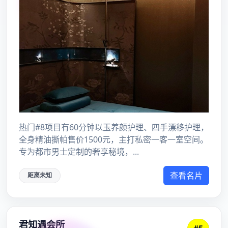
行业整顿下，上海油压会所关闭
2024年9月5日